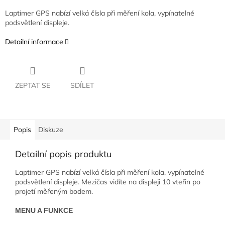
Laptimer GPS nabízí velká čísla při měření kola, vypínatelné
podsvětlení displeje.
Detailní informace
ZEPTAT SE
SDÍLET
Popis
Diskuze
Detailní popis produktu
Laptimer GPS nabízí velká čísla při měření kola, vypínatelné
podsvětlení displeje. Mezičas vidíte na displeji 10 vteřin po
projetí měřeným bodem.
MENU A FUNKCE