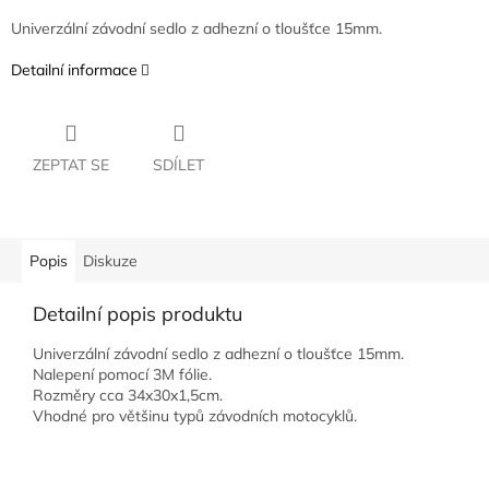
Univerzální závodní sedlo z adhezní o tloušťce 15mm.
Detailní informace
ZEPTAT SE
SDÍLET
Popis
Diskuze
Detailní popis produktu
Univerzální závodní sedlo z adhezní o tloušťce 15mm.
Nalepení pomocí 3M fólie.
Rozměry cca 34x30x1,5cm.
Vhodné pro většinu typů závodních motocyklů.