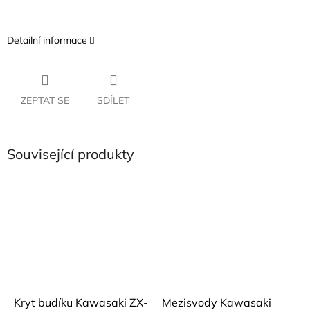
Detailní informace
ZEPTAT SE
SDÍLET
Související produkty
Kryt budíku Kawasaki ZX-
Mezisvody Kawasaki