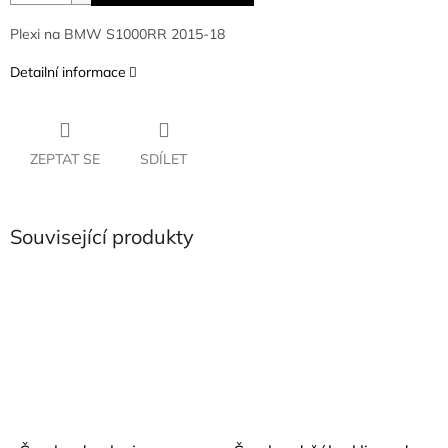
Plexi na BMW S1000RR 2015-18
Detailní informace
ZEPTAT SE
SDÍLET
Související produkty