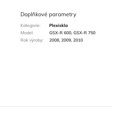
Doplňkové parametry
Kategorie
:
Plexiskla
Model
:
GSX-R 600, GSX-R 750
Rok výroby
:
2008, 2009, 2010